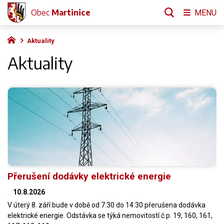
Obec
Martinice
MENU
Aktuality
Aktuality
Přerušení dodávky elektrické energie
10.8.2026
V úterý 8. září bude v době od 7:30 do 14:30 přerušena dodávka
elektrické energie. Odstávka se týká nemovitostí č.p. 19, 160, 161,