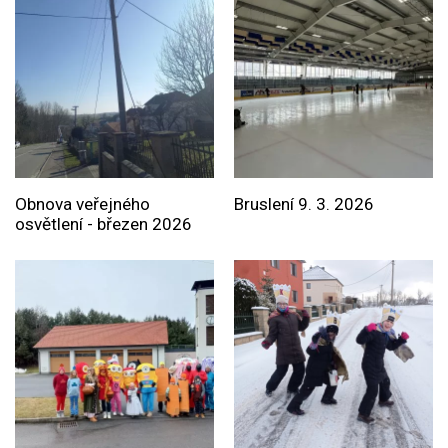
Obnova veřejného
Bruslení 9. 3. 2026
osvětlení - březen 2026