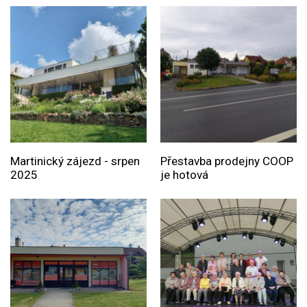
Martinický zájezd - srpen
Přestavba prodejny COOP
2025
je hotová