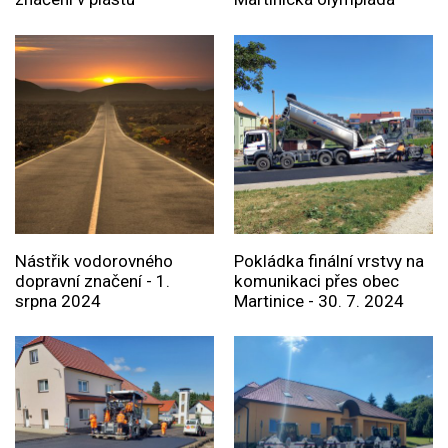
Nástřik vodorovného
Pokládka finální vrstvy na
dopravní značení - 1.
komunikaci přes obec
srpna 2024
Martinice - 30. 7. 2024