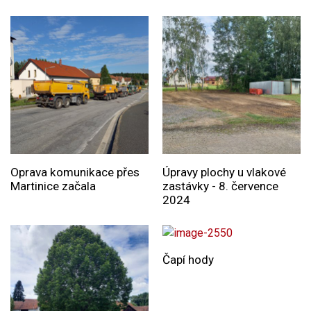
Oprava komunikace přes
Úpravy plochy u vlakové
Martinice začala
zastávky - 8. července
2024
Čapí hody