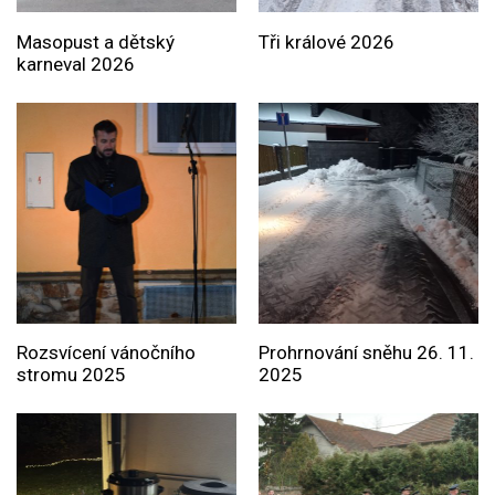
Masopust a dětský
Tři králové 2026
karneval 2026
Rozsvícení vánočního
Prohrnování sněhu 26. 11.
stromu 2025
2025