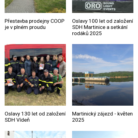
Přestavba prodejny COOP
Oslavy 100 let od založení
je v plném proudu
SDH Martinice a setkání
rodáků 2025
Oslavy 130 let od založení
Martinický zájezd - květen
SDH Vídeň
2025