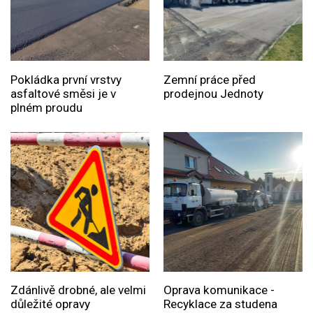
Pokládka první vrstvy
Zemní práce před
asfaltové směsi je v
prodejnou Jednoty
plném proudu
Zdánlivě drobné, ale velmi
Oprava komunikace -
důležité opravy
Recyklace za studena