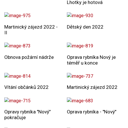
Lhotky je hotová
Martinický zájezd 2022 -
Dětský den 2022
II
Obnova požární nádrže
Oprava rybníka Nový je
téměř u konce
Vítání občánků 2022
Martinický zájezd 2022
Opravy rybníka "Nový"
Oprava rybníka - "Nový"
pokračuje