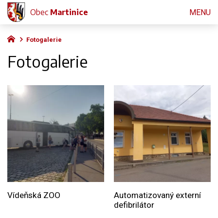
Obec
Martinice
MENU
Fotogalerie
Fotogalerie
Vídeňská ZOO
Automatizovaný externí
defibrilátor