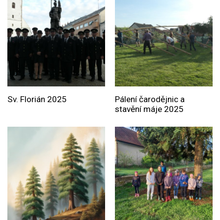
Sv. Florián 2025
Pálení čarodějnic a
stavění máje 2025