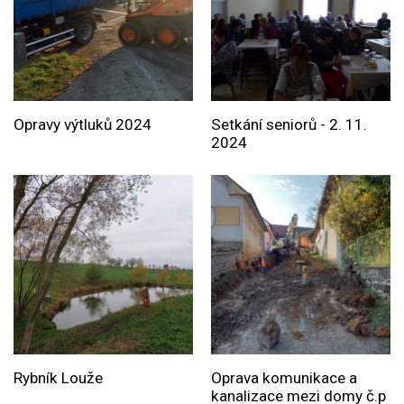
Opravy výtluků 2024
Setkání seniorů - 2. 11.
2024
Rybník Louže
Oprava komunikace a
kanalizace mezi domy č.p