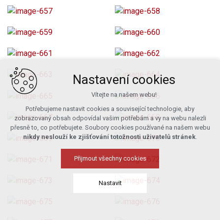
Nastavení cookies
Vítejte na našem webu!
Potřebujeme nastavit cookies a související technologie, aby
zobrazovaný obsah odpovídal vašim potřebám a vy na webu nalezli
přesně to, co potřebujete. Soubory cookies používané na našem webu
nikdy neslouží ke zjišťování totožnosti uživatelů stránek
.
Přijmout všechny cookies
Nastavit
Technická cookies