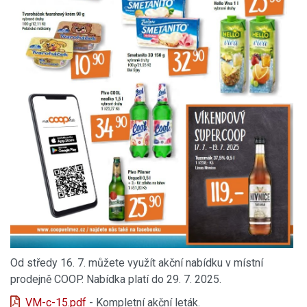
Od středy 16. 7. můžete využít akční nabídku v místní
prodejně COOP. Nabídka platí do 29. 7. 2025.
VM-c-15.pdf
- Kompletní akční leták.