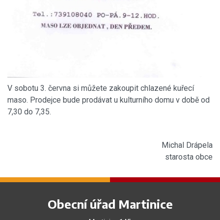
V sobotu 3. června si můžete zakoupit chlazené kuřecí
maso. Prodejce bude prodávat u kulturního domu v době od
7,30 do 7,35.
Michal Drápela
starosta obce
Obecní úřad Martinice