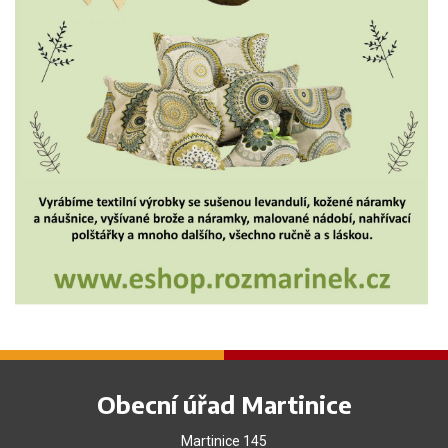
Obecní úřad Martinice
Martinice 145