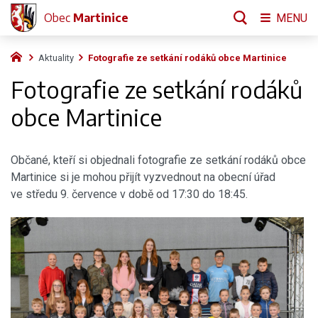
Obec
Martinice
MENU
Aktuality
Fotografie ze setkání rodáků obce Martinice
Fotografie ze setkání rodáků
obce Martinice
Občané, kteří si objednali fotografie ze setkání rodáků obce
Martinice si je mohou přijít vyzvednout na obecní úřad
ve středu 9. července v době od 17:30 do 18:45.