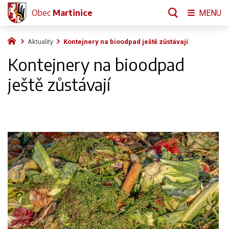
Obec
Martinice
MENU
Aktuality
Kontejnery na bioodpad ještě zůstávají
Kontejnery na bioodpad
ještě zůstávají