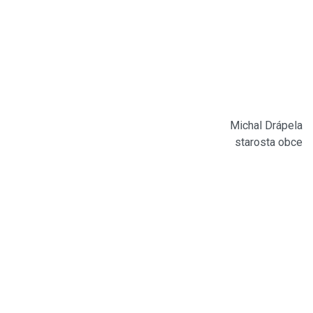
Michal Drápela
starosta obce