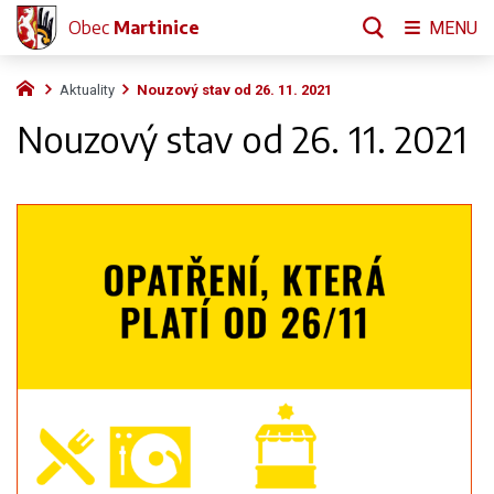
Obec
Martinice
MENU
Aktuality
Nouzový stav od 26. 11. 2021
Nouzový stav od 26. 11. 2021