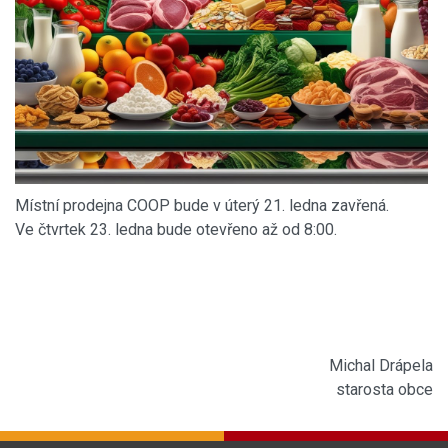
Místní prodejna COOP bude v úterý 21. ledna zavřená.
Ve čtvrtek 23. ledna bude otevřeno až od 8:00.
Michal Drápela
starosta obce