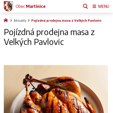
Obec
Martinice
MENU
Aktuality
Pojízdná prodejna masa z Velkých Pavlovic
Pojízdná prodejna masa z
Velkých Pavlovic