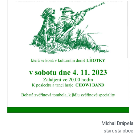
Michal Drápela
starosta obce