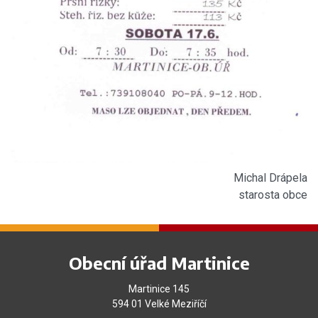
Michal Drápela
starosta obce
Obecní úřad Martinice
Martinice 145
594 01 Velké Meziříčí