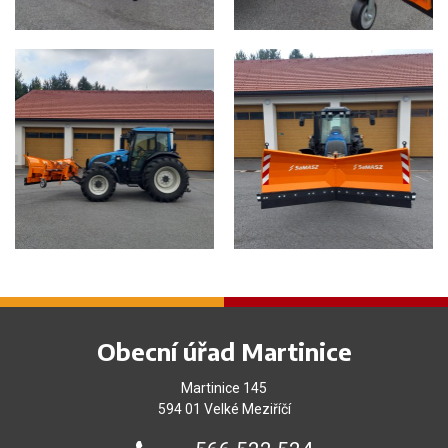
Obecní úřad Martinice
Martinice 145
594 01 Velké Meziříčí