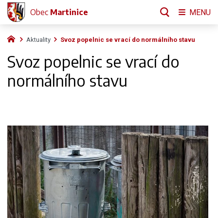
Obec
Martinice
MENU
Aktuality
Svoz popelnic se vrací do normálního stavu
Svoz popelnic se vrací do
normálního stavu