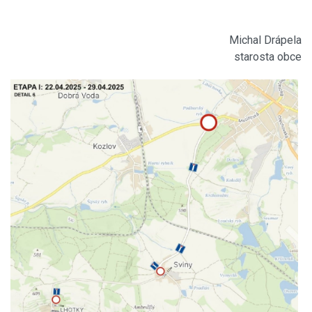
Michal Drápela
starosta obce