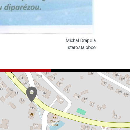
Michal Drápela
starosta obce