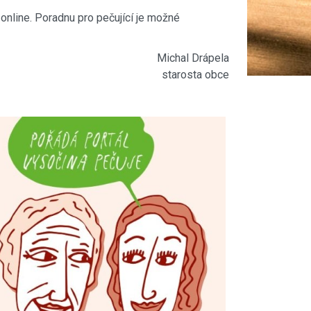
online. Poradnu pro pečující je možné
Michal Drápela
starosta obce