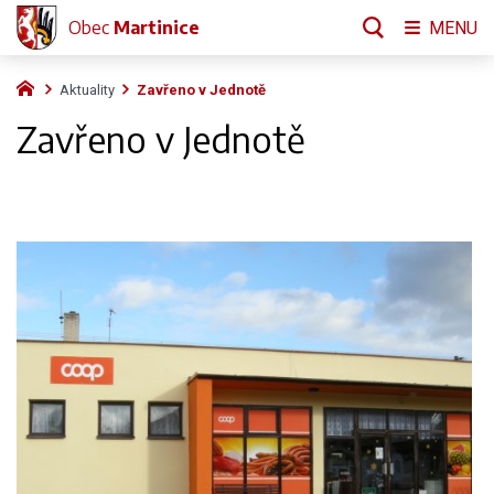
Obec
Martinice
MENU
Aktuality
Zavřeno v Jednotě
Zavřeno v Jednotě