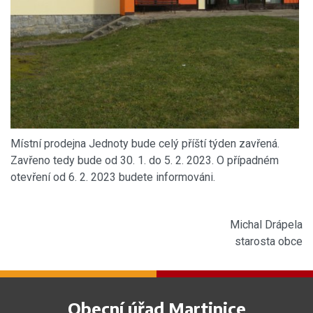
Místní prodejna Jednoty bude celý příští týden zavřená.
Zavřeno tedy bude od 30. 1. do 5. 2. 2023. O případném
otevření od 6. 2. 2023 budete informováni.
Michal Drápela
starosta obce
Obecní úřad Martinice