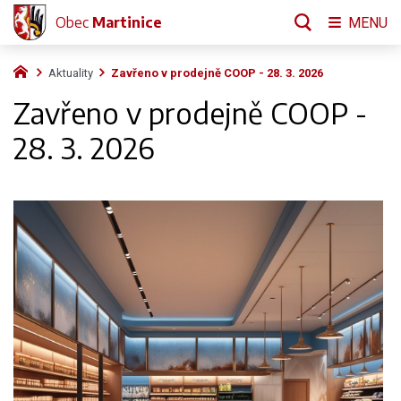
Obec
Martinice
MENU
Aktuality
Zavřeno v prodejně COOP - 28. 3. 2026
Zavřeno v prodejně COOP -
28. 3. 2026