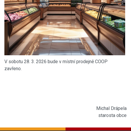
V sobotu 28. 3. 2026 bude v místní prodejně COOP
zavřeno.
Michal Drápela
starosta obce