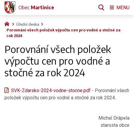
Obec
Martinice
MENU
Úřední deska
Porovnání všech položek výpočtu cen pro vodné a stočné za
rok 2024
Porovnání všech položek
výpočtu cen pro vodné a
stočné za rok 2024
SVK-Zdarsko-2024-vodne-stocne.pdf
- Porovnání všech
položek výpočtu cen pro vodné a stočné za rok 2024.
Michal Drápela
starosta obce