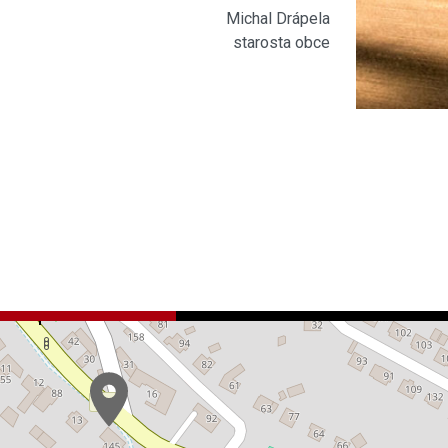
Michal Drápela
starosta obce