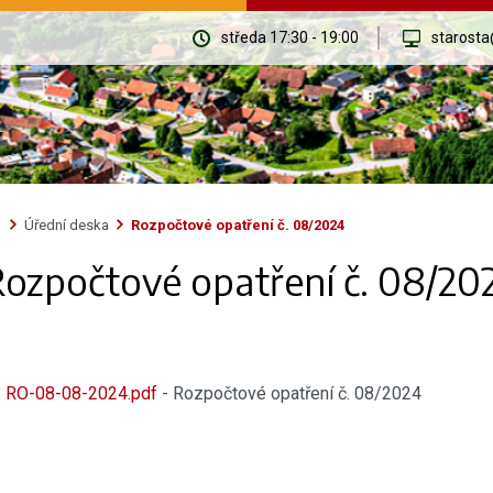
středa 17:30 - 19:00
starosta
Úřední deska
Rozpočtové opatření č. 08/2024
ozpočtové opatření č. 08/20
RO-08-08-2024.pdf
- Rozpočtové opatření č. 08/2024