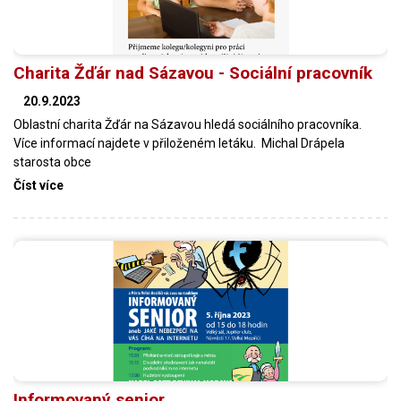
Charita Žďár nad Sázavou - Sociální pracovník
20.9.2023
Oblastní charita Žďár na Sázavou hledá sociálního pracovníka.
Více informací najdete v přiloženém letáku. Michal Drápela
starosta obce
Číst více
Informovaný senior